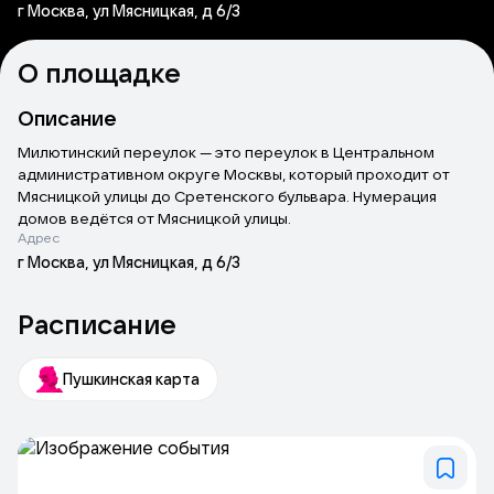
г Москва, ул Мясницкая, д 6/3
О площадке
Описание
Милютинский переулок — это переулок в Центральном
административном округе Москвы, который проходит от
Мясницкой улицы до Сретенского бульвара. Нумерация
домов ведётся от Мясницкой улицы.
Адрес
г Москва, ул Мясницкая, д 6/3
Расписание
Пушкинская карта