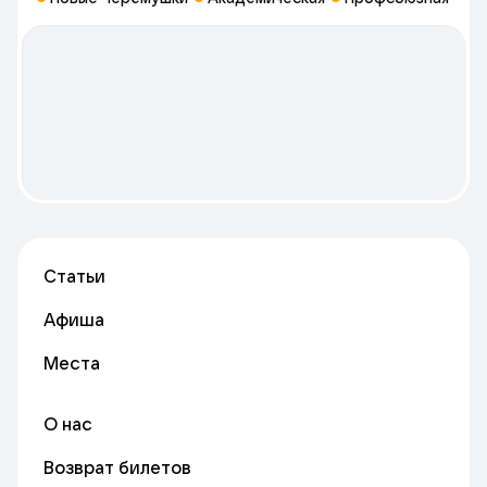
Статьи
Афиша
Места
О нас
Возврат билетов