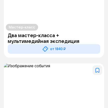
Мастер-класс
Два мастер-класса +
мультимедийная экспедиция
от 1840 ₽