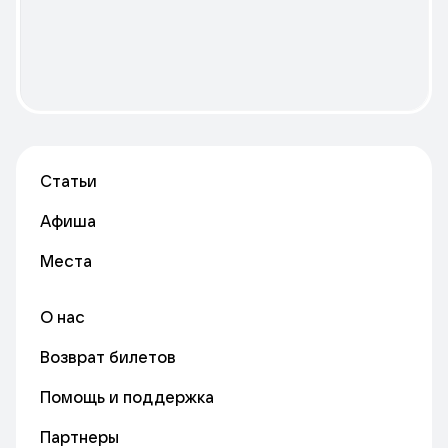
Статьи
Афиша
Места
О нас
Возврат билетов
Помощь и поддержка
Партнеры