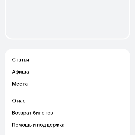
Статьи
Афиша
Места
О нас
Возврат билетов
Помощь и поддержка