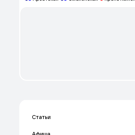
Статьи
Афиша