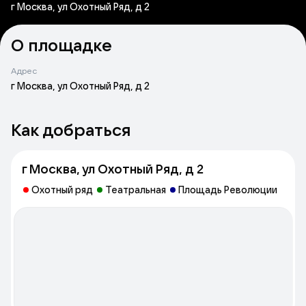
г Москва, ул Охотный Ряд, д 2
О площадке
Адрес
г Москва, ул Охотный Ряд, д 2
Как добраться
г Москва, ул Охотный Ряд, д 2
Охотный ряд
Театральная
Площадь Революции