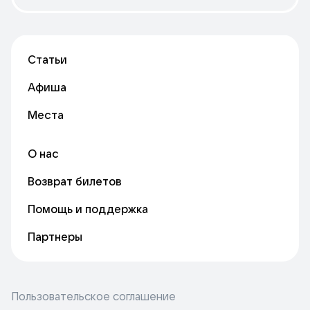
Статьи
Афиша
Места
О нас
Возврат билетов
Помощь и поддержка
Партнеры
Пользовательское соглашение