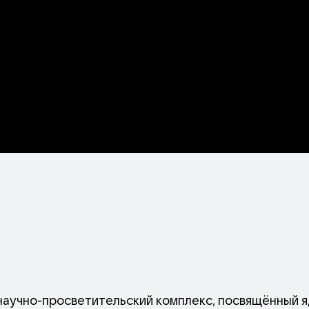
научно-просветительский комплекс, посвящённый 