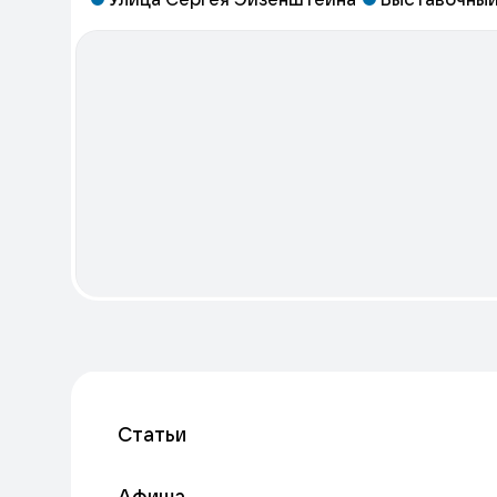
Статьи
Афиша