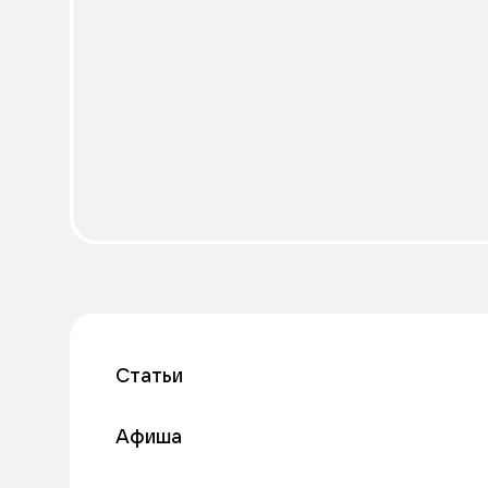
Статьи
Афиша