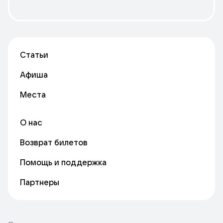
Статьи
Афиша
Места
О нас
Возврат билетов
Помощь и поддержка
Партнеры