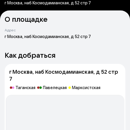
г Москва, наб Космодамианская, д 52 стр 7
О площадке
Адрес
г Москва, наб Космодамианская, д 52 стр 7
Как добраться
г Москва, наб Космодамианская, д 52 стр
7
Таганская
Павелецкая
Марксистская