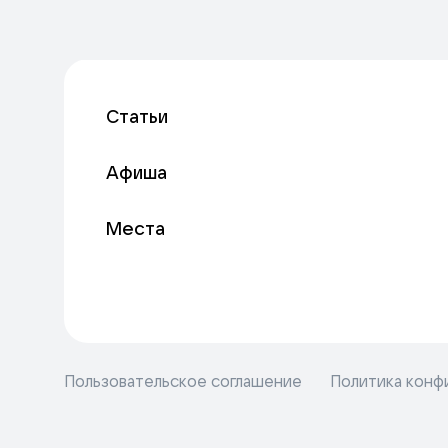
Статьи
Афиша
Места
Пользовательское соглашение
Политика конф