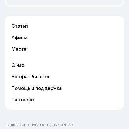
Статьи
Афиша
Места
О нас
Возврат билетов
Помощь и поддержка
Партнеры
Пользовательское соглашение