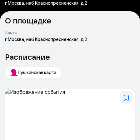
г Москва, наб Краснопресненская, д 2
О площадке
Адрес
г Москва, наб Краснопресненская, д 2
Расписание
Пушкинская карта