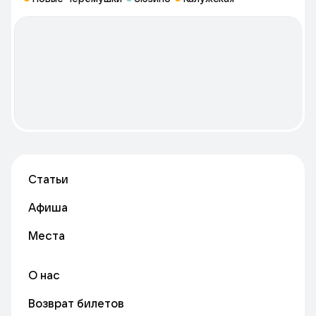
Статьи
Афиша
Места
О нас
Возврат билетов