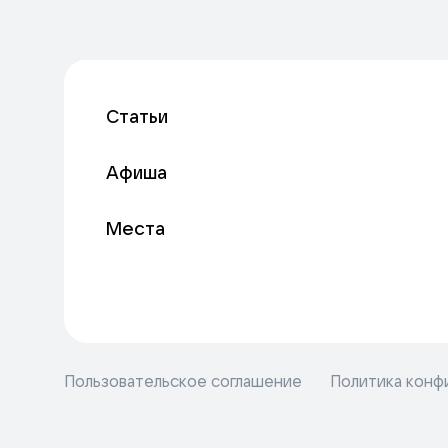
Статьи
Афиша
Места
Пользовательское соглашение
Политика конф