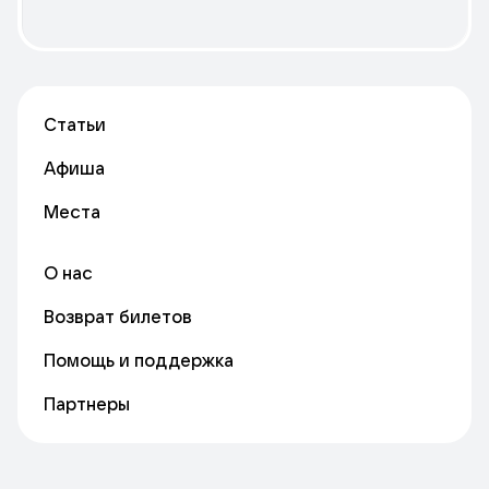
Статьи
Афиша
Места
О нас
Возврат билетов
Помощь и поддержка
Партнеры