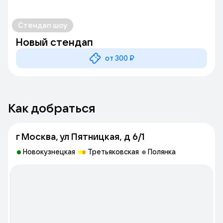
Стендап шоу
Новый стендап
от 300 ₽
Как добраться
г Москва, ул Пятницкая, д 6/1
Новокузнецкая
Третьяковская
Полянка