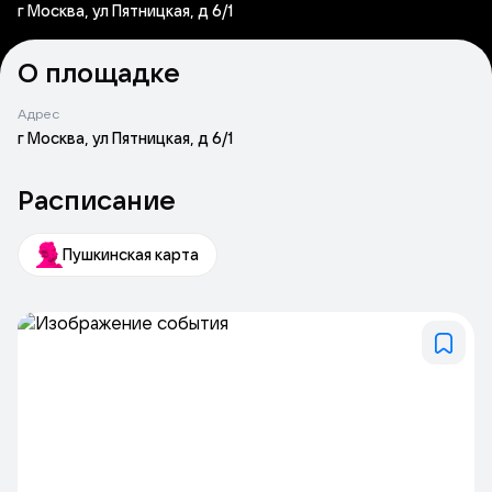
г Москва, ул Пятницкая, д 6/1
О площадке
Адрес
г Москва, ул Пятницкая, д 6/1
Расписание
Пушкинская карта