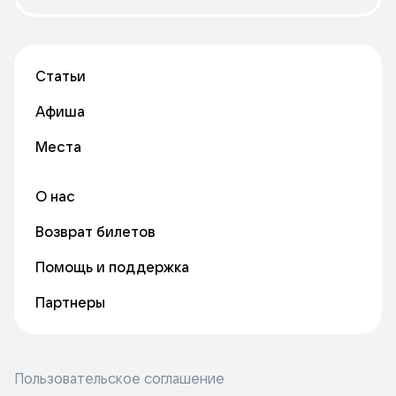
Статьи
Афиша
Места
О нас
Возврат билетов
Помощь и поддержка
Партнеры
Пользовательское соглашение