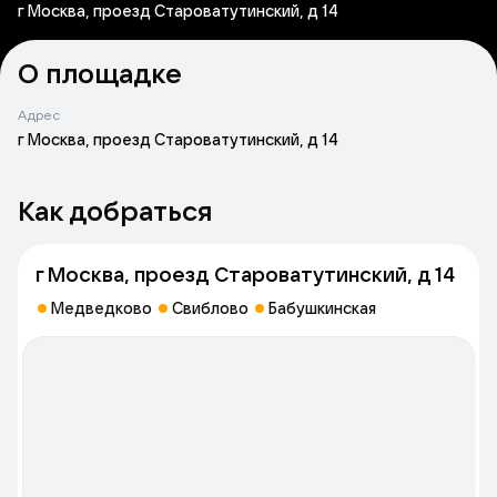
г Москва, проезд Староватутинский, д 14
О площадке
Адрес
г Москва, проезд Староватутинский, д 14
Как добраться
г Москва, проезд Староватутинский, д 14
Медведково
Свиблово
Бабушкинская