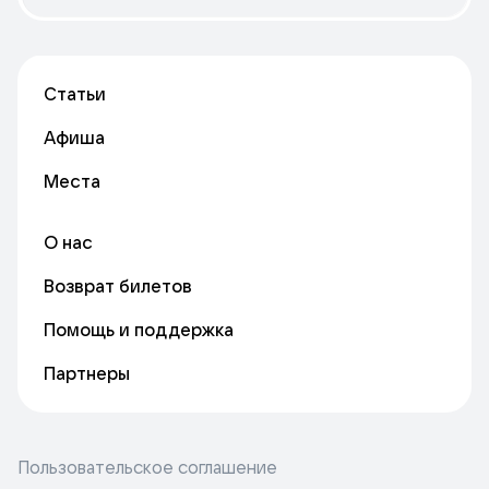
Статьи
Афиша
Места
О нас
Возврат билетов
Помощь и поддержка
Партнеры
Пользовательское соглашение