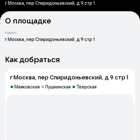
г Москва, пер Спиридоньевский, д 9 стр 1
О площадке
Адрес
г Москва, пер Спиридоньевский, д 9 стр 1
Как добраться
г Москва, пер Спиридоньевский, д 9 стр 1
Маяковская
Пушкинская
Тверская