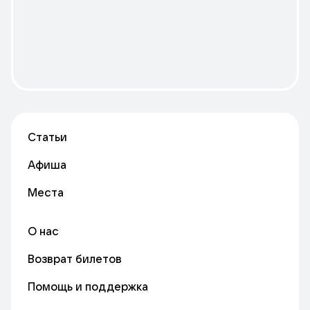
Статьи
Афиша
Места
О нас
Возврат билетов
Помощь и поддержка