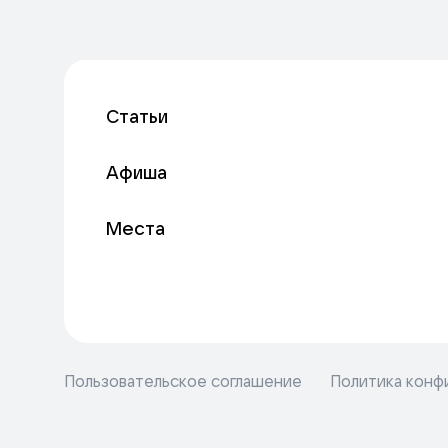
Статьи
Афиша
Места
Пользовательское соглашение
Политика конф