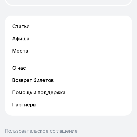
Статьи
Афиша
Места
О нас
Возврат билетов
Помощь и поддержка
Партнеры
Пользовательское соглашение