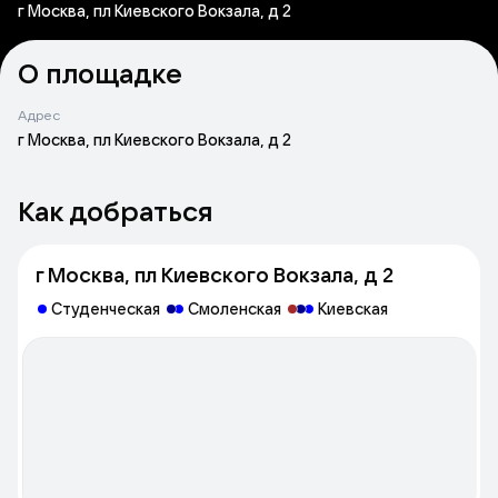
г Москва, пл Киевского Вокзала, д 2
О площадке
Адрес
г Москва, пл Киевского Вокзала, д 2
Как добраться
г Москва, пл Киевского Вокзала, д 2
Студенческая
Смоленская
Киевская