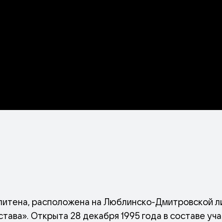
литена, расположена на Люблинско-Дмитровской 
тава». Открыта 28 декабря 1995 года в составе уча