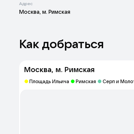
Адрес
Москва, м. Римская
Как добраться
Москва, м. Римская
Площадь Ильича
Римская
Серп и Моло