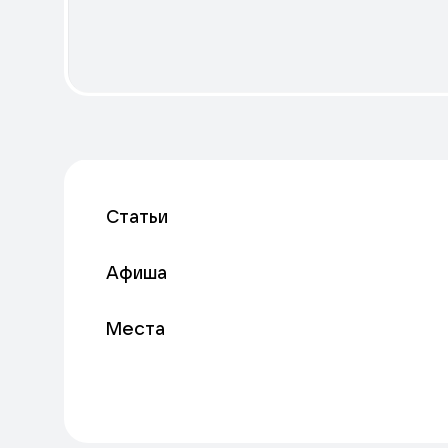
Статьи
Афиша
Места