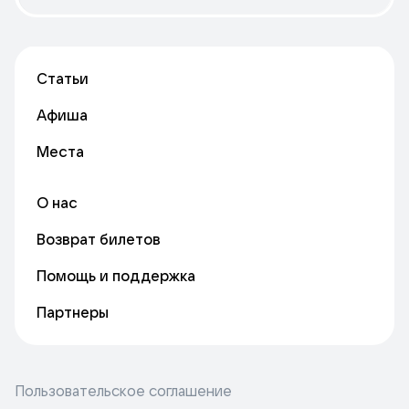
Статьи
Афиша
Места
О нас
Возврат билетов
Помощь и поддержка
Партнеры
Пользовательское соглашение