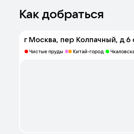
Как добраться
г Москва, пер Колпачный, д 6 
Чистые пруды
Китай-город
Чкаловск