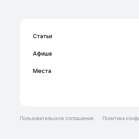
Статьи
Афиша
Места
Пользовательское соглашение
Политика конф