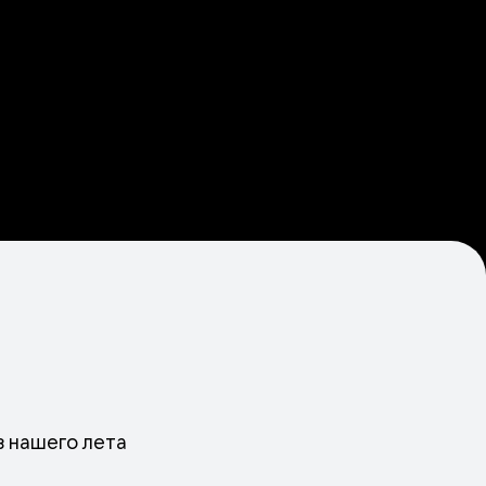
з нашего лета