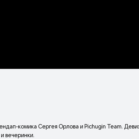
ендап-комика Сергея Орлова и Pichugin Team. Деви
и вечеринки.