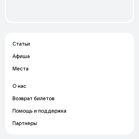
Статьи
Афиша
Места
О нас
Возврат билетов
Помощь и поддержка
Партнеры