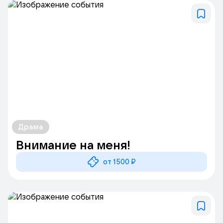
Драма
Внимание на меня!
от 1500 ₽