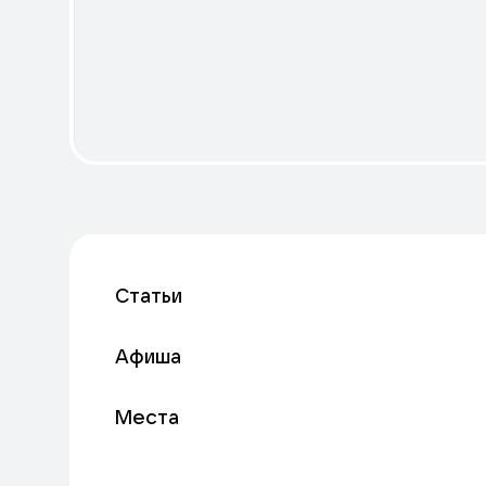
Статьи
Афиша
Места