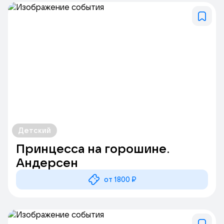
Детский
Принцесса на горошине.
Андерсен
от 1800 ₽