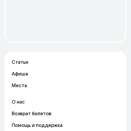
Статьи
Афиша
Места
О нас
Возврат билетов
Помощь и поддержка