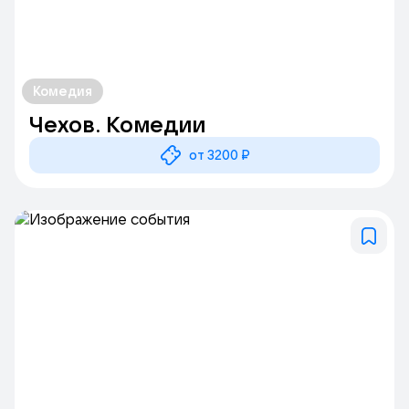
Комедия
Чехов. Комедии
от 3200 ₽