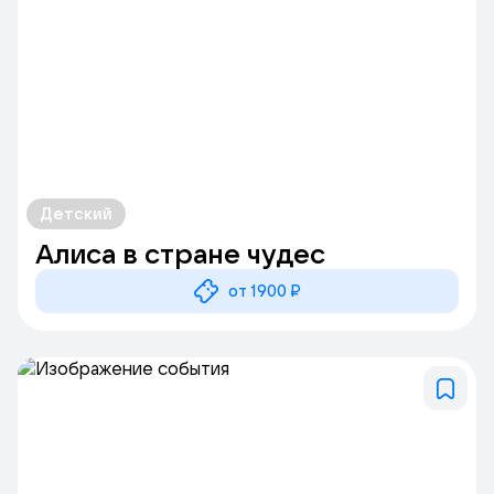
Детский
Алиса в стране чудес
от 1900 ₽