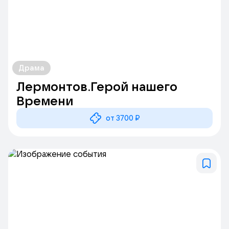
Драма
Лермонтов.Герой нашего
Времени
от 3700 ₽