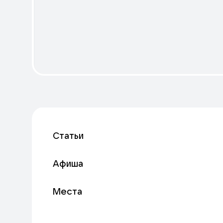
Статьи
Афиша
Места