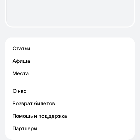
Статьи
Афиша
Места
О нас
Возврат билетов
Помощь и поддержка
Партнеры