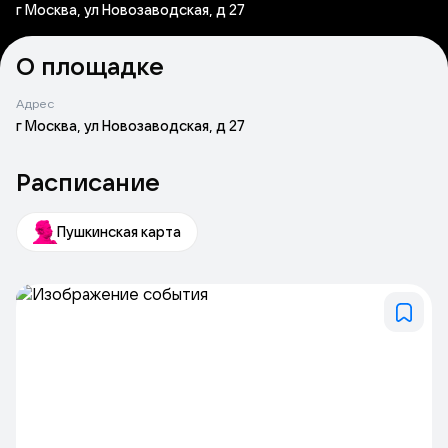
г Москва, ул Новозаводская, д 27
О площадке
Адрес
г Москва, ул Новозаводская, д 27
Расписание
Пушкинская карта