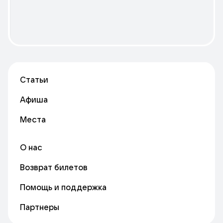
Статьи
Афиша
Места
О нас
Возврат билетов
Помощь и поддержка
Партнеры