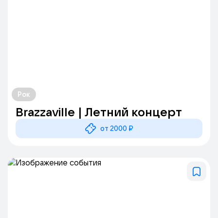
Рок
Brazzaville | Летний концерт
от 2000 ₽