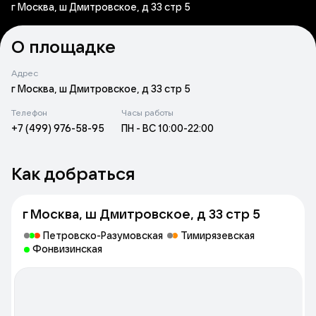
г Москва, ш Дмитровское, д 33 стр 5
О площадке
Адрес
г Москва, ш Дмитровское, д 33 стр 5
Телефон
Часы работы
+7 (499) 976-58-95
ПН - ВС 10:00-22:00
Как добраться
г Москва, ш Дмитровское, д 33 стр 5
Петровско-Разумовская
Тимирязевская
Фонвизинская