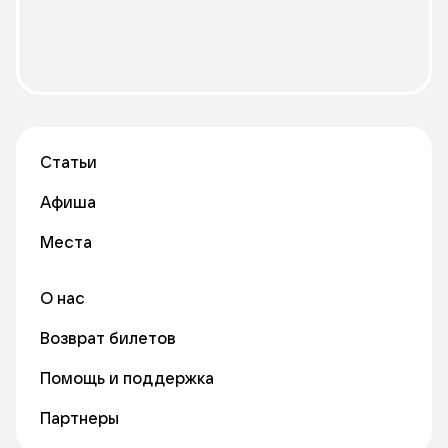
Статьи
Афиша
Места
О нас
Возврат билетов
Помощь и поддержка
Партнеры