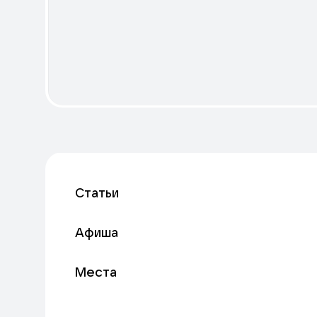
Статьи
Афиша
Места