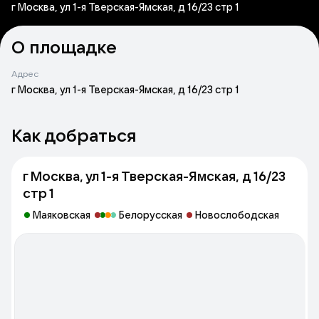
г Москва, ул 1-я Тверская-Ямская, д 16/23 стр 1
О площадке
Адрес
г Москва, ул 1-я Тверская-Ямская, д 16/23 стр 1
Как добраться
г Москва, ул 1-я Тверская-Ямская, д 16/23
стр 1
Маяковская
Белорусская
Новослободская