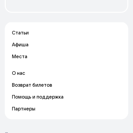
Статьи
Афиша
Места
О нас
Возврат билетов
Помощь и поддержка
Партнеры