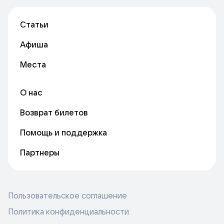
Статьи
Афиша
Места
О нас
Возврат билетов
Помощь и поддержка
Партнеры
Пользовательское соглашение
Политика конфиденциальности