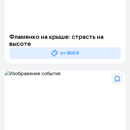
Фламенко на крыше: страсть на
высоте
от 1800 ₽