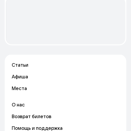
Статьи
Афиша
Места
О нас
Возврат билетов
Помощь и поддержка