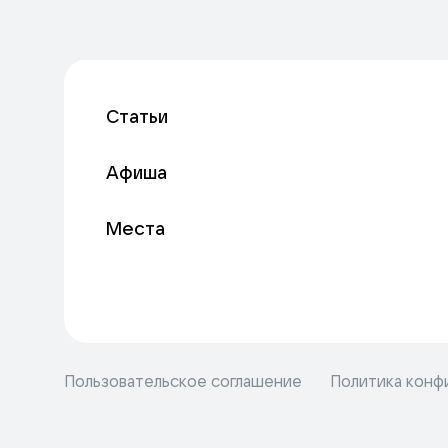
Статьи
Афиша
Места
Пользовательское соглашение
Политика конф