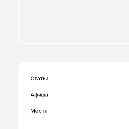
Статьи
Афиша
Места