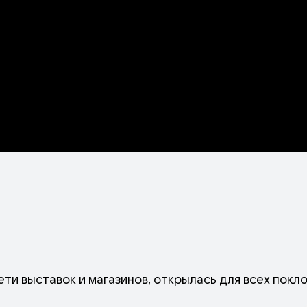
сети выставок и магазинов, открылась для всех покл