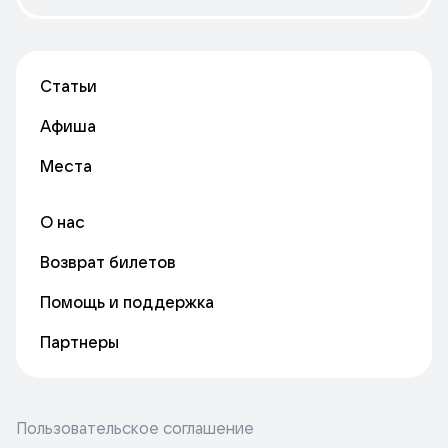
Статьи
Афиша
Места
О нас
Возврат билетов
Помощь и поддержка
Партнеры
Пользовательское соглашение