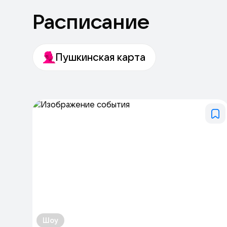
Расписание
Пушкинская карта
Шоу