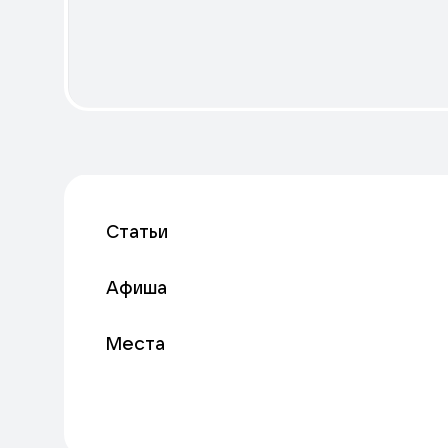
Статьи
Афиша
Места