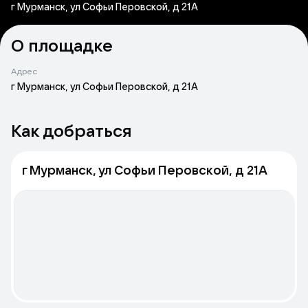
г Мурманск, ул Софьи Перовской, д 21А
О площадке
Адрес
г Мурманск, ул Софьи Перовской, д 21А
Как добраться
г Мурманск, ул Софьи Перовской, д 21А