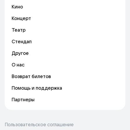
Кино
Концерт
Театр
Стендап
Другое
О нас
Возврат билетов
Помощь и поддержка
Партнеры
Пользовательское соглашение