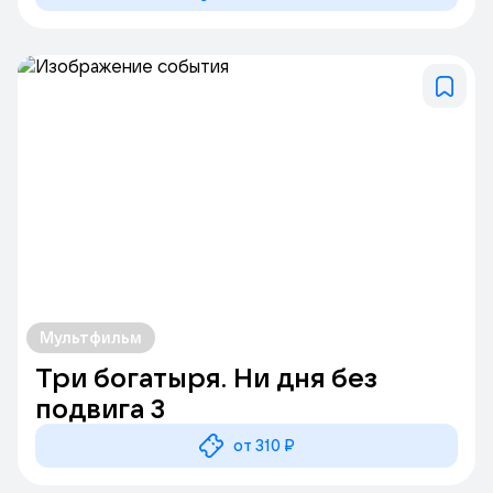
Мультфильм
Три богатыря. Ни дня без
подвига 3
от 310 ₽