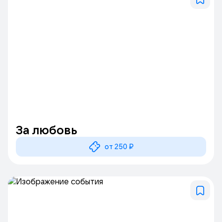
За любовь
от 250 ₽