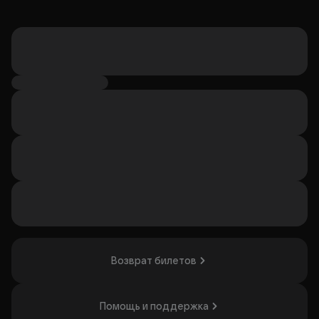
Возврат билетов
Помощь и поддержка