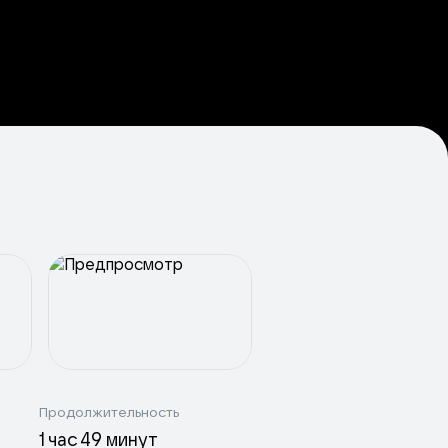
Продолжительность
1 час 49 минут