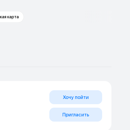
кая карта
Хочу пойти
Пригласить