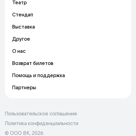
Театр
Стендап
Выставка
Другое
О нас
Возврат билетов
Помощь и поддержка
Партнеры
Пользовательское соглашение
Политика конфиденциальности
© ООО ВК,
2026