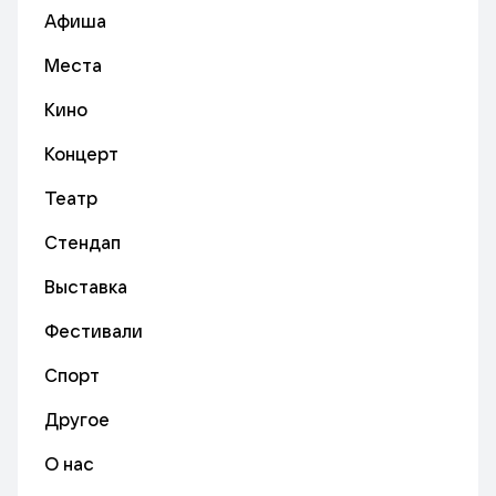
Афиша
Места
Кино
Концерт
Театр
Стендап
Выставка
Фестивали
Спорт
Другое
О нас