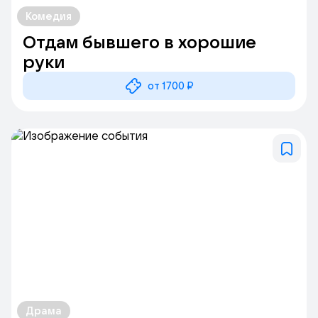
Комедия
Отдам бывшего в хорошие
руки
от 1700 ₽
Драма