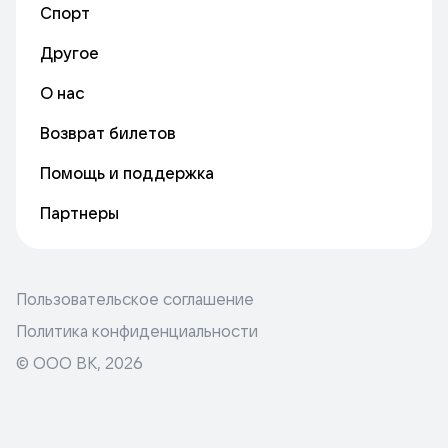
Спорт
Другое
О нас
Возврат билетов
Помощь и поддержка
Партнеры
Пользовательское соглашение
Политика конфиденциальности
© ООО ВК,
2026