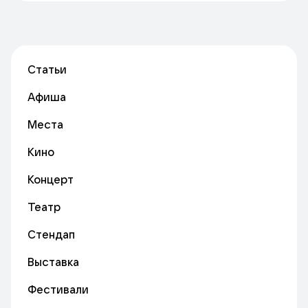
Статьи
Афиша
Места
Кино
Концерт
Театр
Стендап
Выставка
Фестивали