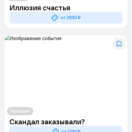
Иллюзия счастья
от 2000 ₽
Комедия
Скандал заказывали?
от 1700 ₽