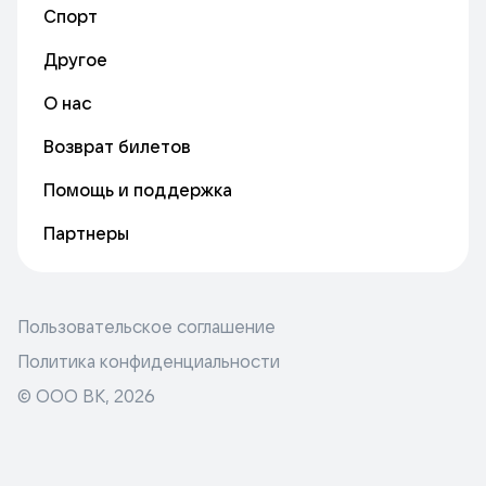
Спорт
Другое
О нас
Возврат билетов
Помощь и поддержка
Партнеры
Пользовательское соглашение
Политика конфиденциальности
© ООО ВК,
2026