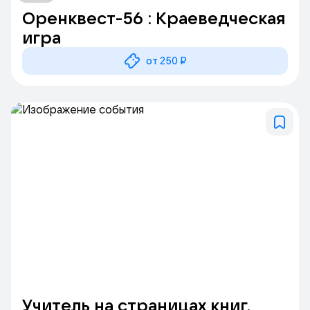
Оренквест-56 : Краеведческая
игра
от 250 ₽
Учитель на страницах книг.