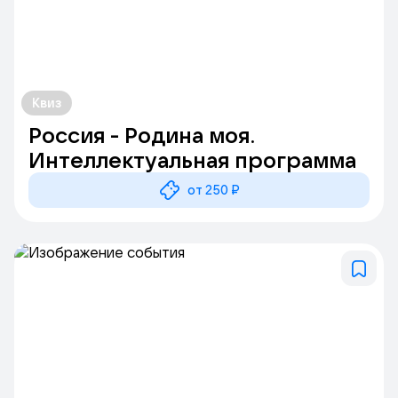
Квиз
Россия - Родина моя.
Интеллектуальная программа
от 250 ₽