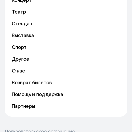
Концерт
Театр
Стендап
Выставка
Спорт
Другое
О нас
Возврат билетов
Помощь и поддержка
Партнеры
Пользовательское соглашение