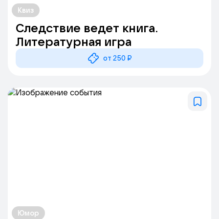
Квиз
Следствие ведет книга.
Литературная игра
от 250 ₽
Юмор