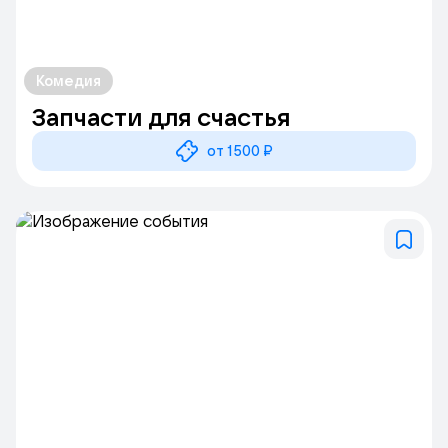
Комедия
Запчасти для счастья
от 1500 ₽