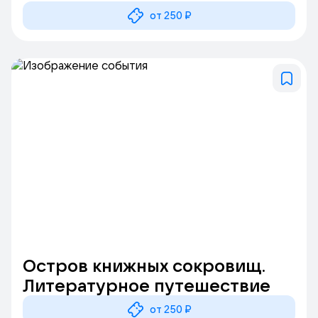
от 250 ₽
Остров книжных сокровищ.
Литературное путешествие
от 250 ₽