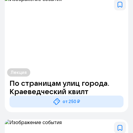
Лекция
По страницам улиц города.
Краеведческий квилт
от 250 ₽