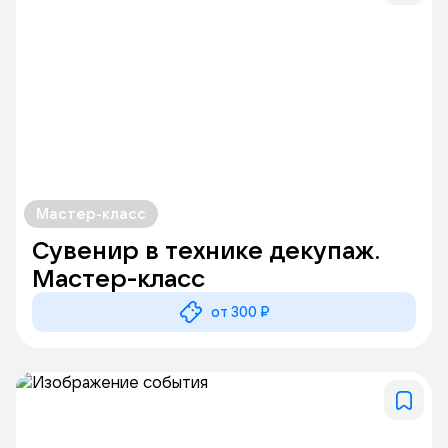
Мастер-класс
Сувенир в технике декупаж.
Мастер-класс
от 300 ₽