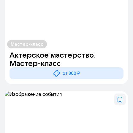
Мастер-класс
Актерское мастерство.
Мастер-класс
от 300 ₽