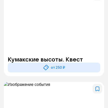
Кумакские высоты. Квест
от 250 ₽