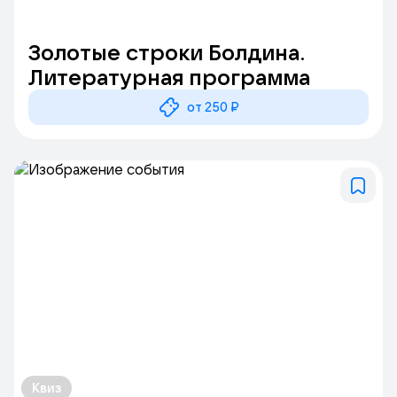
Золотые строки Болдина.
Литературная программа
от 250 ₽
Квиз