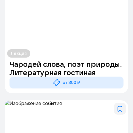
Лекция
Чародей слова, поэт природы.
Литературная гостиная
от 300 ₽