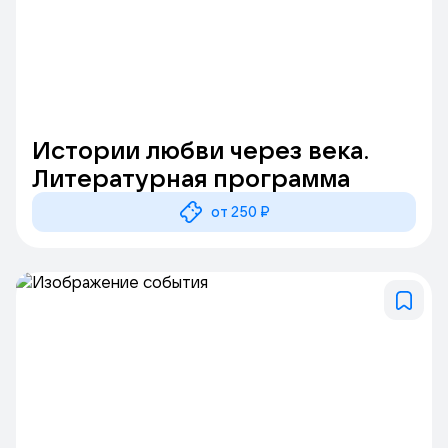
Истории любви через века.
Литературная программа
от 250 ₽