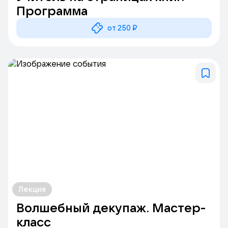
Программа
от 250 ₽
Лекция
Волшебный декупаж. Мастер-
класс