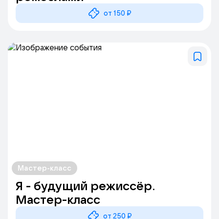
от 150 ₽
Мастер-класс
Я - будущий режиссёр.
Мастер-класс
от 250 ₽