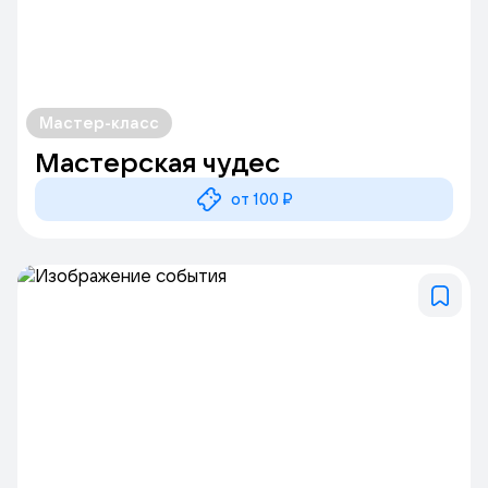
Мастер-класс
Мастерская чудес
от 100 ₽