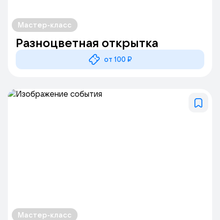
Мастер-класс
Разноцветная открытка
от 100 ₽
Мастер-класс