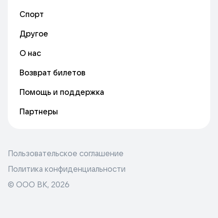
Спорт
Другое
О нас
Возврат билетов
Помощь и поддержка
Партнеры
Пользовательское соглашение
Политика конфиденциальности
© ООО ВК,
2026