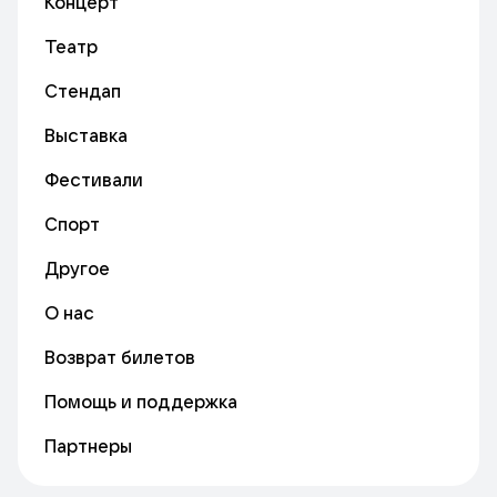
Концерт
Театр
Стендап
Выставка
Фестивали
Спорт
Другое
О нас
Возврат билетов
Помощь и поддержка
Партнеры